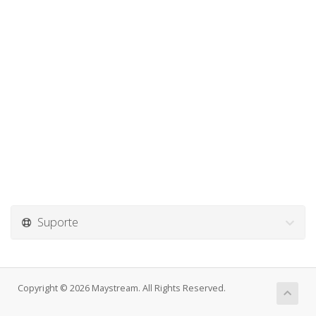
Suporte
Copyright © 2026 Maystream. All Rights Reserved.