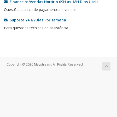
Financeiro/Vendas Horário 09H as 18H Dias Uteis
Questões acerca de pagamentos e vendas
Suporte 24H/7Dias Por semana
Para questões técnicas de assistência
Copyright © 2026 Maystream. All Rights Reserved.